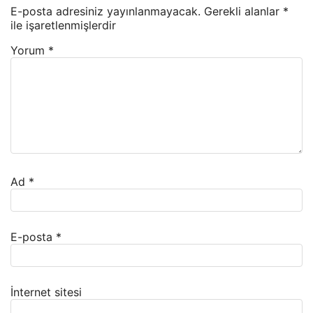
E-posta adresiniz yayınlanmayacak.
Gerekli alanlar
*
ile işaretlenmişlerdir
Yorum
*
Ad
*
E-posta
*
İnternet sitesi