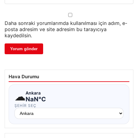
Daha sonraki yorumlarımda kullanılması için adım, e-
posta adresim ve site adresim bu tarayıcıya
kaydedilsin.
Hava Durumu
☁
Ankara
NaN°C
ŞEHIR SEÇ