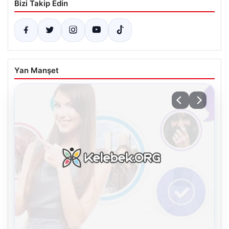
Bizi Takip Edin
Yan Manşet