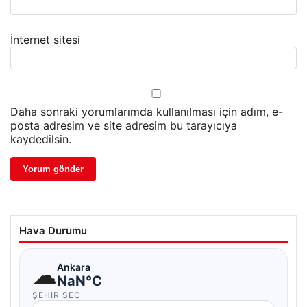
İnternet sitesi
Daha sonraki yorumlarımda kullanılması için adım, e-
posta adresim ve site adresim bu tarayıcıya
kaydedilsin.
Hava Durumu
☁
Ankara
NaN°C
ŞEHIR SEÇ