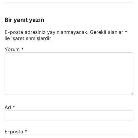
Bir yanıt yazın
E-posta adresiniz yayınlanmayacak.
Gerekli alanlar
*
ile işaretlenmişlerdir
Yorum
*
Ad
*
E-posta
*