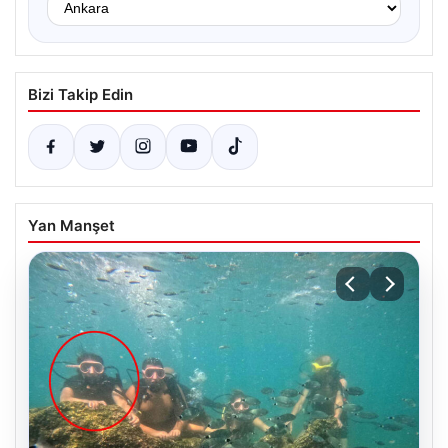
Bizi Takip Edin
Yan Manşet