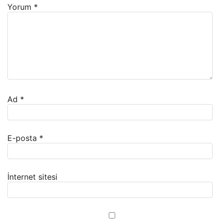
Yorum
*
Ad
*
E-posta
*
İnternet sitesi