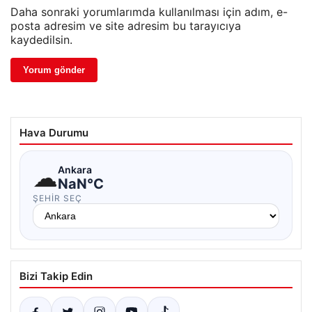
Daha sonraki yorumlarımda kullanılması için adım, e-
posta adresim ve site adresim bu tarayıcıya
kaydedilsin.
Hava Durumu
☁
Ankara
NaN°C
ŞEHIR SEÇ
Bizi Takip Edin