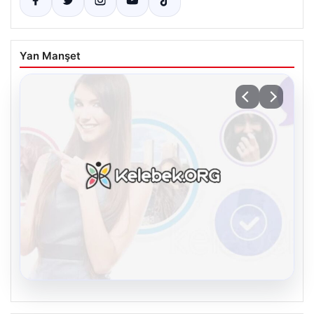
Yan Manşet
08.08.2026