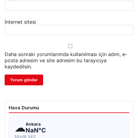
İnternet sitesi
Daha sonraki yorumlarımda kullanılması için adım, e-
posta adresim ve site adresim bu tarayıcıya
kaydedilsin.
Hava Durumu
☁
Ankara
NaN°C
ŞEHIR SEÇ