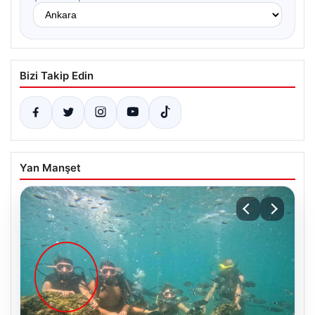
Bizi Takip Edin
Yan Manşet