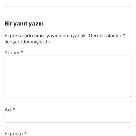
Bir yanıt yazın
E-posta adresiniz yayınlanmayacak.
Gerekli alanlar
*
ile işaretlenmişlerdir
Yorum
*
Ad
*
E-posta
*