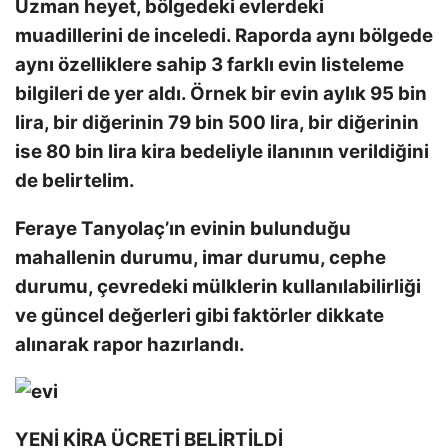
Uzman heyet, bölgedeki evlerdeki
muadillerini de inceledi. Raporda aynı bölgede
aynı özelliklere sahip 3 farklı evin listeleme
bilgileri de yer aldı. Örnek bir evin aylık 95 bin
lira, bir diğerinin 79 bin 500 lira, bir diğerinin
ise 80 bin lira kira bedeliyle ilanının verildiğini
de belirtelim.
Feraye Tanyolaç’ın evinin bulunduğu
mahallenin durumu, imar durumu, cephe
durumu, çevredeki mülklerin kullanılabilirliği
ve güncel değerleri gibi faktörler dikkate
alınarak rapor hazırlandı.
YENİ KİRA ÜCRETİ BELİRTİLDİ