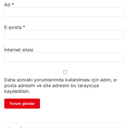
Ad
*
E-posta
*
İnternet sitesi
Daha sonraki yorumlarımda kullanılması için adım, e-
posta adresim ve site adresim bu tarayıcıya
kaydedilsin.