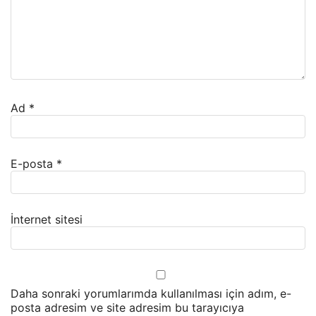
Ad
*
E-posta
*
İnternet sitesi
Daha sonraki yorumlarımda kullanılması için adım, e-
posta adresim ve site adresim bu tarayıcıya