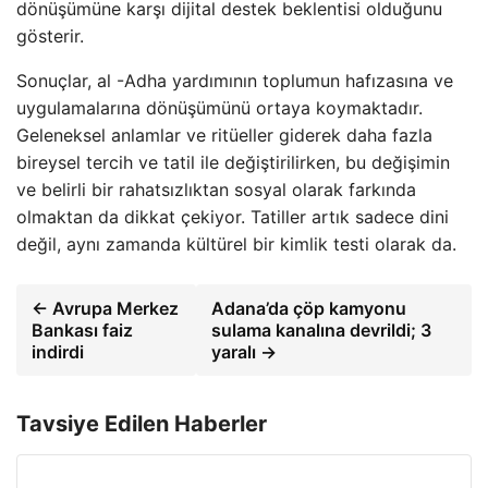
dönüşümüne karşı dijital destek beklentisi olduğunu
gösterir.
Sonuçlar, al -Adha yardımının toplumun hafızasına ve
uygulamalarına dönüşümünü ortaya koymaktadır.
Geleneksel anlamlar ve ritüeller giderek daha fazla
bireysel tercih ve tatil ile değiştirilirken, bu değişimin
ve belirli bir rahatsızlıktan sosyal olarak farkında
olmaktan da dikkat çekiyor. Tatiller artık sadece dini
değil, aynı zamanda kültürel bir kimlik testi olarak da.
← Avrupa Merkez
Adana’da çöp kamyonu
Bankası faiz
sulama kanalına devrildi; 3
indirdi
yaralı →
Tavsiye Edilen Haberler