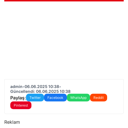
admin
•
06.06.2025 10:38
•
Güncellendi: 06.06.2025 10:38
Paylaş:
Twitter
Facebook
WhatsApp
Reddit
Pinterest
Reklam