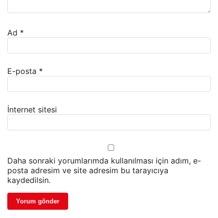
Ad
*
E-posta
*
İnternet sitesi
Daha sonraki yorumlarımda kullanılması için adım, e-
posta adresim ve site adresim bu tarayıcıya
kaydedilsin.