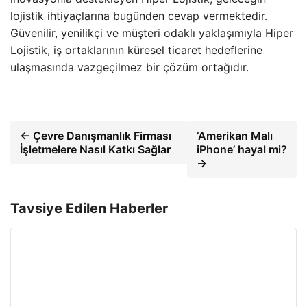
lojistik ihtiyaçlarına bugünden cevap vermektedir.
Güvenilir, yenilikçi ve müşteri odaklı yaklaşımıyla Hiper
Lojistik, iş ortaklarının küresel ticaret hedeflerine
ulaşmasında vazgeçilmez bir çözüm ortağıdır.
← Çevre Danışmanlık Firması
‘Amerikan Malı
İşletmelere Nasıl Katkı Sağlar
iPhone’ hayal mi?
→
Tavsiye Edilen Haberler