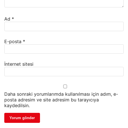
Ad
*
E-posta
*
İnternet sitesi
Daha sonraki yorumlarımda kullanılması için adım, e-
posta adresim ve site adresim bu tarayıcıya
kaydedilsin.