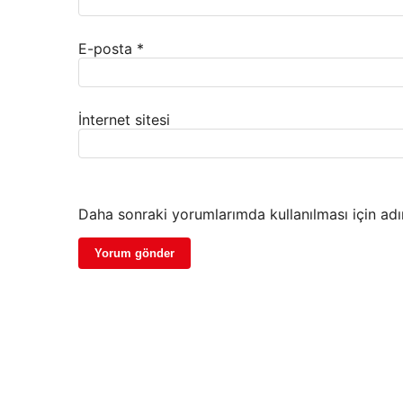
E-posta
*
İnternet sitesi
Daha sonraki yorumlarımda kullanılması için adı