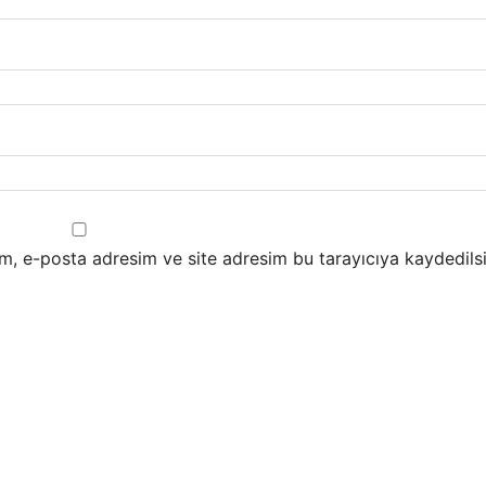
m, e-posta adresim ve site adresim bu tarayıcıya kaydedilsi