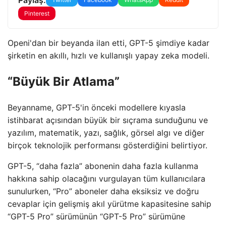
Pinterest
Openi'dan bir beyanda ilan etti, GPT-5 şimdiye kadar
şirketin en akıllı, hızlı ve kullanışlı yapay zeka modeli.
“Büyük Bir Atlama”
Beyanname, GPT-5'in önceki modellere kıyasla
istihbarat açısından büyük bir sıçrama sunduğunu ve
yazılım, matematik, yazı, sağlık, görsel algı ve diğer
birçok teknolojik performansı gösterdiğini belirtiyor.
GPT-5, “daha fazla” abonenin daha fazla kullanma
hakkına sahip olacağını vurgulayan tüm kullanıcılara
sunulurken, “Pro” aboneler daha eksiksiz ve doğru
cevaplar için gelişmiş akıl yürütme kapasitesine sahip
“GPT-5 Pro” sürümünün “GPT-5 Pro” sürümüne