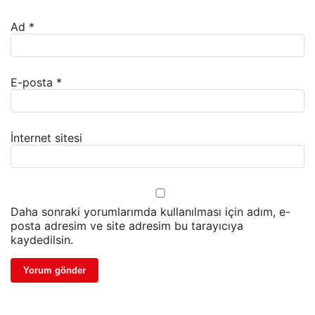
Ad
*
E-posta
*
İnternet sitesi
Daha sonraki yorumlarımda kullanılması için adım, e-
posta adresim ve site adresim bu tarayıcıya
kaydedilsin.