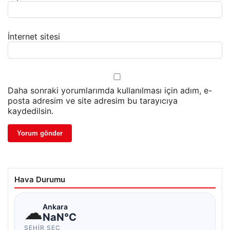
İnternet sitesi
Daha sonraki yorumlarımda kullanılması için adım, e-
posta adresim ve site adresim bu tarayıcıya
kaydedilsin.
Hava Durumu
☁
Ankara
NaN°C
ŞEHIR SEÇ