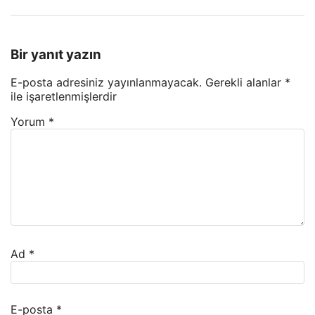
Bir yanıt yazın
E-posta adresiniz yayınlanmayacak.
Gerekli alanlar
*
ile işaretlenmişlerdir
Yorum
*
Ad
*
E-posta
*