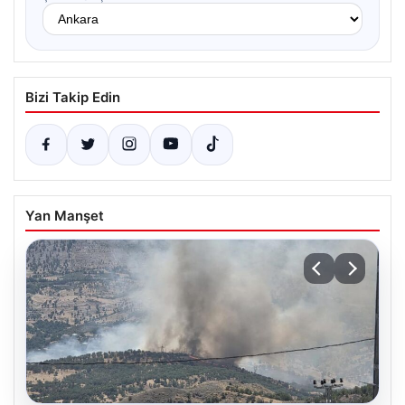
Bizi Takip Edin
Yan Manşet