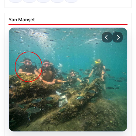
Yan Manşet