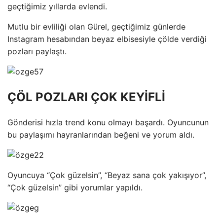
geçtiğimiz yıllarda evlendi.
Mutlu bir evliliği olan Gürel, geçtiğimiz günlerde
Instagram hesabından beyaz elbisesiyle çölde verdiği
pozları paylaştı.
ÇÖL POZLARI ÇOK KEYİFLİ
Gönderisi hızla trend konu olmayı başardı. Oyuncunun
bu paylaşımı hayranlarından beğeni ve yorum aldı.
Oyuncuya “Çok güzelsin”, “Beyaz sana çok yakışıyor”,
“Çok güzelsin” gibi yorumlar yapıldı.