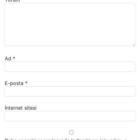
Ad
*
E-posta
*
İnternet sitesi