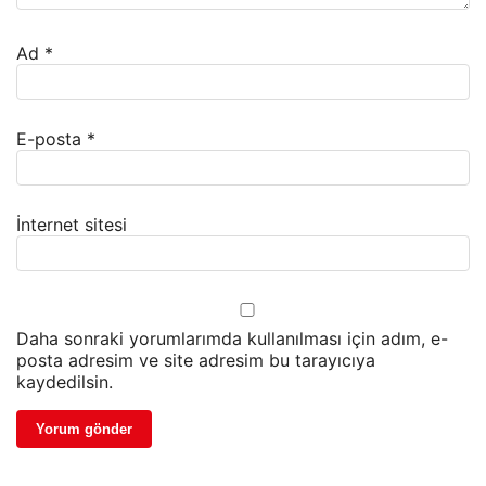
Ad
*
E-posta
*
İnternet sitesi
Daha sonraki yorumlarımda kullanılması için adım, e-
posta adresim ve site adresim bu tarayıcıya
kaydedilsin.