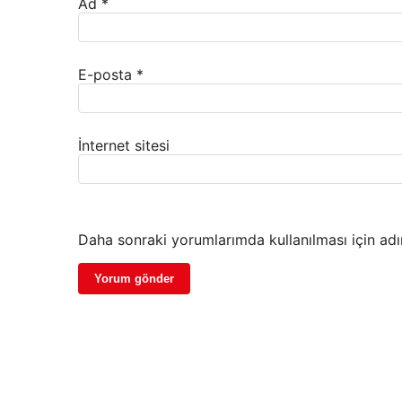
Ad
*
E-posta
*
İnternet sitesi
Daha sonraki yorumlarımda kullanılması için adı