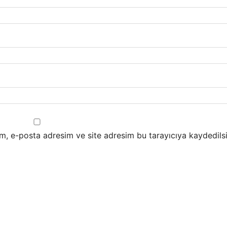
m, e-posta adresim ve site adresim bu tarayıcıya kaydedilsi