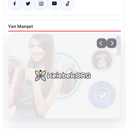
Yan Manşet
08.08.2026