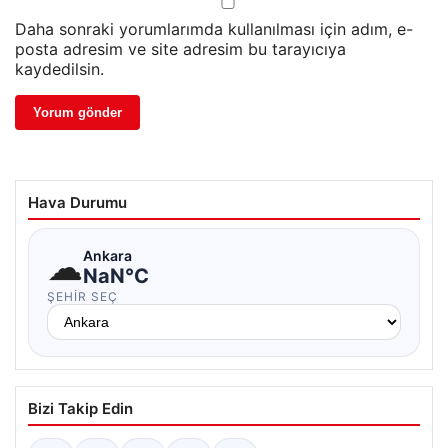
Daha sonraki yorumlarımda kullanılması için adım, e-
posta adresim ve site adresim bu tarayıcıya
kaydedilsin.
Hava Durumu
☁
Ankara
NaN°C
ŞEHIR SEÇ
Bizi Takip Edin