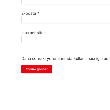
E-posta
*
İnternet sitesi
Daha sonraki yorumlarımda kullanılması için adı