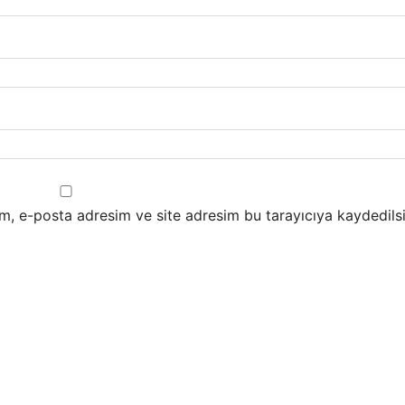
m, e-posta adresim ve site adresim bu tarayıcıya kaydedilsi