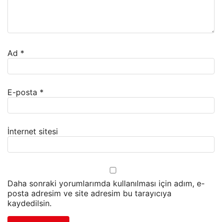
Ad
*
E-posta
*
İnternet sitesi
Daha sonraki yorumlarımda kullanılması için adım, e-
posta adresim ve site adresim bu tarayıcıya
kaydedilsin.