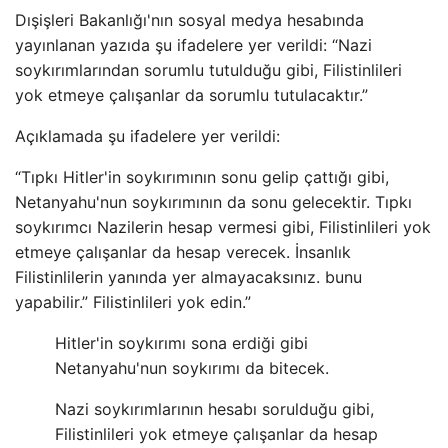
Dışişleri Bakanlığı'nın sosyal medya hesabında
yayınlanan yazıda şu ifadelere yer verildi: “Nazi
soykırımlarından sorumlu tutulduğu gibi, Filistinlileri
yok etmeye çalışanlar da sorumlu tutulacaktır.”
Açıklamada şu ifadelere yer verildi:
“Tıpkı Hitler'in soykırımının sonu gelip çattığı gibi,
Netanyahu'nun soykırımının da sonu gelecektir. Tıpkı
soykırımcı Nazilerin hesap vermesi gibi, Filistinlileri yok
etmeye çalışanlar da hesap verecek. İnsanlık
Filistinlilerin yanında yer almayacaksınız. bunu
yapabilir.” Filistinlileri yok edin.”
Hitler'in soykırımı sona erdiği gibi
Netanyahu'nun soykırımı da bitecek.
Nazi soykırımlarının hesabı sorulduğu gibi,
Filistinlileri yok etmeye çalışanlar da hesap