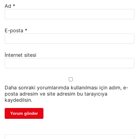
Ad
*
E-posta
*
İnternet sitesi
Daha sonraki yorumlarımda kullanılması için adım, e-
posta adresim ve site adresim bu tarayıcıya
kaydedilsin.