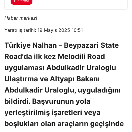
Pinterest
Haber merkezi
Yaratılış tarihi: 19 Mayıs 2025 10:51
Türkiye Nalhan – Beypazari State
Road'da ilk kez Melodili Road
uygulaması Abdulkadir Uraloglu
Ulaştırma ve Altyapı Bakanı
Abdulkadir Uraloglu, uyguladığını
bildirdi. Başvurunun yola
yerleştirilmiş işaretleri veya
boşlukları olan araçların geçişinde