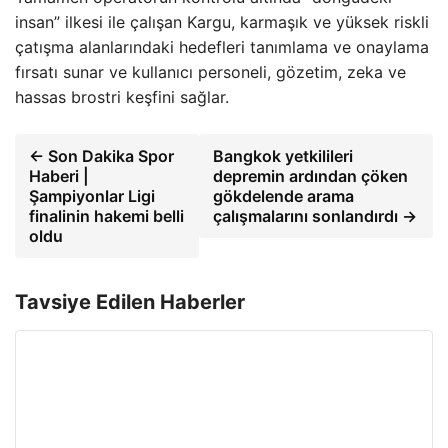
insan” ilkesi ile çalışan Kargu, karmaşık ve yüksek riskli
çatışma alanlarındaki hedefleri tanımlama ve onaylama
fırsatı sunar ve kullanıcı personeli, gözetim, zeka ve
hassas brostri keşfini sağlar.
← Son Dakika Spor
Bangkok yetkilileri
Haberi |
depremin ardından çöken
Şampiyonlar Ligi
gökdelende arama
finalinin hakemi belli
çalışmalarını sonlandırdı →
oldu
Tavsiye Edilen Haberler