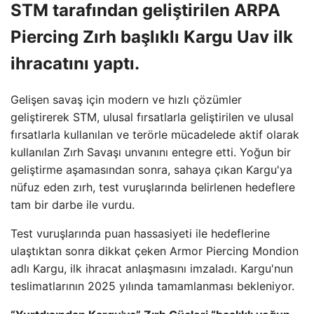
STM tarafından geliştirilen ARPA
Piercing Zırh başlıklı Kargu Uav ilk
ihracatını yaptı.
Gelişen savaş için modern ve hızlı çözümler
geliştirerek STM, ulusal fırsatlarla geliştirilen ve ulusal
fırsatlarla kullanılan ve terörle mücadelede aktif olarak
kullanılan Zırh Savaşı unvanını entegre etti. Yoğun bir
geliştirme aşamasından sonra, sahaya çıkan Kargu'ya
nüfuz eden zırh, test vuruşlarında belirlenen hedeflere
tam bir darbe ile vurdu.
Test vuruşlarında puan hassasiyeti ile hedeflerine
ulaştıktan sonra dikkat çeken Armor Piercing Mondion
adlı Kargu, ilk ihracat anlaşmasını imzaladı. Kargu'nun
teslimatlarının 2025 yılında tamamlanması bekleniyor.