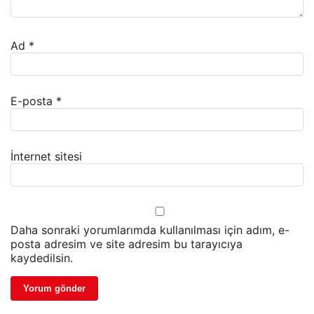
Ad
*
E-posta
*
İnternet sitesi
Daha sonraki yorumlarımda kullanılması için adım, e-
posta adresim ve site adresim bu tarayıcıya
kaydedilsin.