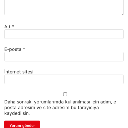
Ad
*
E-posta
*
İnternet sitesi
Daha sonraki yorumlarımda kullanılması için adım, e-
posta adresim ve site adresim bu tarayıcıya
kaydedilsin.