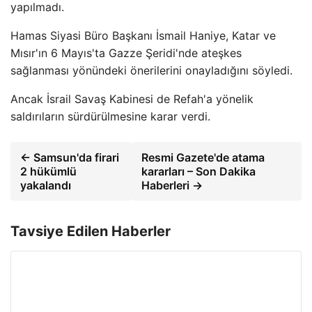
yapılmadı.
Hamas Siyasi Büro Başkanı İsmail Haniye, Katar ve
Mısır'ın 6 Mayıs'ta Gazze Şeridi'nde ateşkes
sağlanması yönündeki önerilerini onayladığını söyledi.
Ancak İsrail Savaş Kabinesi de Refah'a yönelik
saldırıların sürdürülmesine karar verdi.
← Samsun'da firari
Resmi Gazete'de atama
2 hükümlü
kararları – Son Dakika
yakalandı
Haberleri →
Tavsiye Edilen Haberler