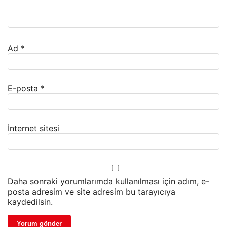
Ad
*
E-posta
*
İnternet sitesi
Daha sonraki yorumlarımda kullanılması için adım, e-
posta adresim ve site adresim bu tarayıcıya
kaydedilsin.