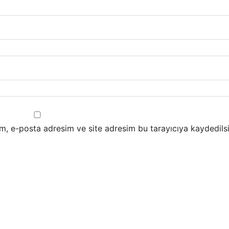
m, e-posta adresim ve site adresim bu tarayıcıya kaydedilsi