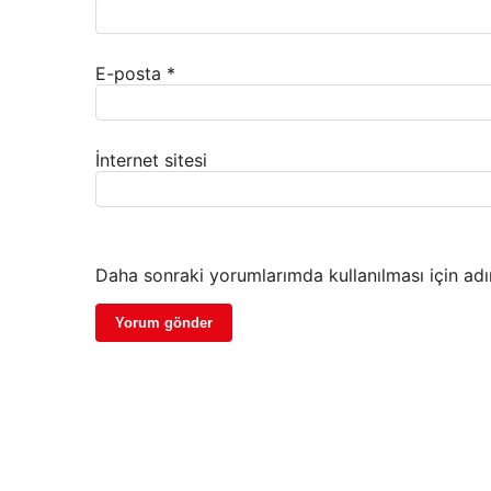
E-posta
*
İnternet sitesi
Daha sonraki yorumlarımda kullanılması için adı