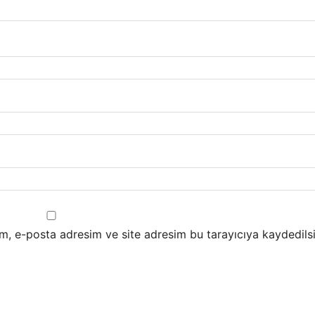
m, e-posta adresim ve site adresim bu tarayıcıya kaydedilsi