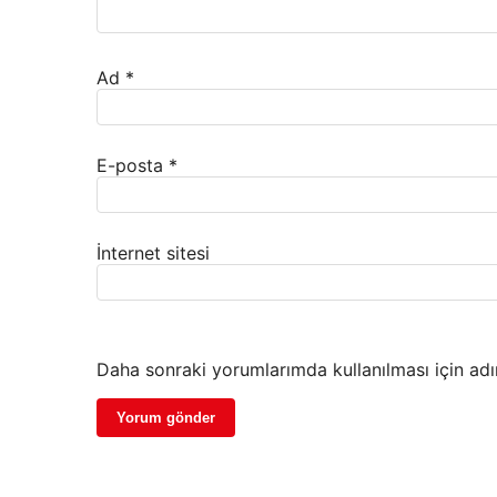
Ad
*
E-posta
*
İnternet sitesi
Daha sonraki yorumlarımda kullanılması için adı