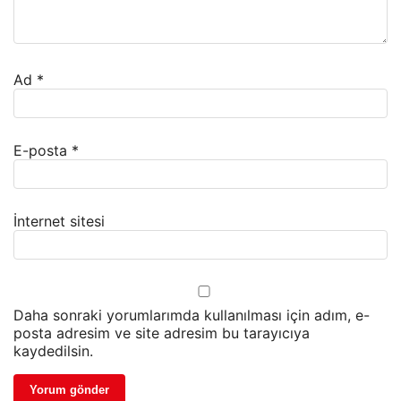
Ad
*
E-posta
*
İnternet sitesi
Daha sonraki yorumlarımda kullanılması için adım, e-
posta adresim ve site adresim bu tarayıcıya
kaydedilsin.