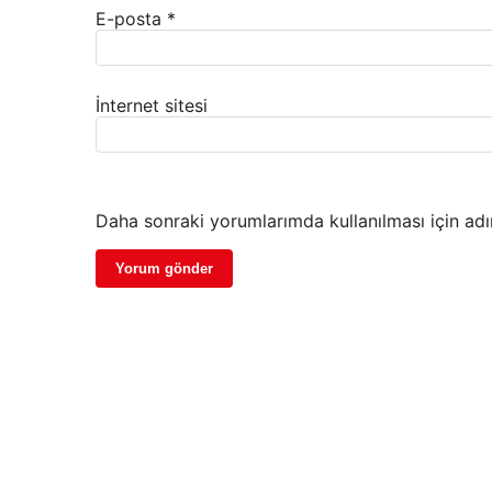
E-posta
*
İnternet sitesi
Daha sonraki yorumlarımda kullanılması için adı