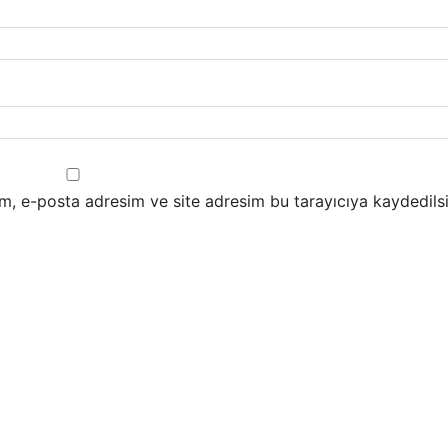
m, e-posta adresim ve site adresim bu tarayıcıya kaydedilsi