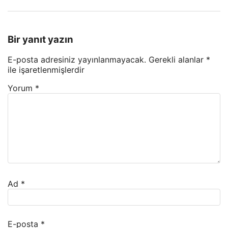
Bir yanıt yazın
E-posta adresiniz yayınlanmayacak.
Gerekli alanlar
*
ile işaretlenmişlerdir
Yorum
*
Ad
*
E-posta
*