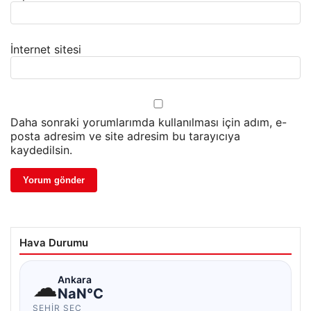
İnternet sitesi
Daha sonraki yorumlarımda kullanılması için adım, e-
posta adresim ve site adresim bu tarayıcıya
kaydedilsin.
Hava Durumu
☁
Ankara
NaN°C
ŞEHIR SEÇ