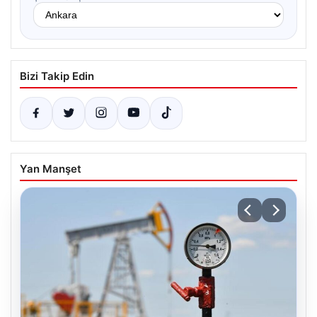
Bizi Takip Edin
Yan Manşet