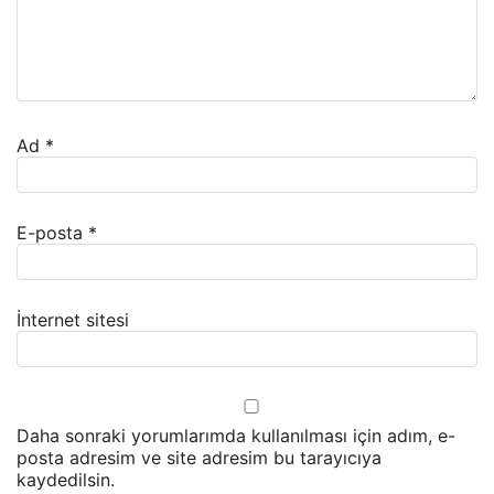
Ad
*
E-posta
*
İnternet sitesi
Daha sonraki yorumlarımda kullanılması için adım, e-
posta adresim ve site adresim bu tarayıcıya
kaydedilsin.