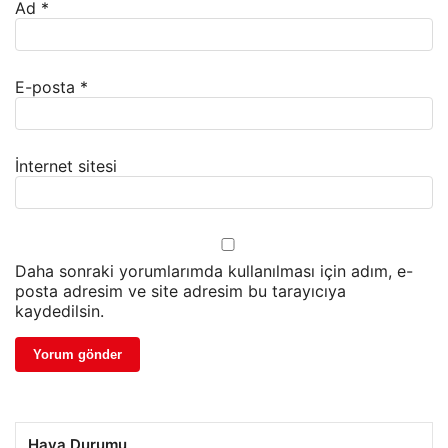
Ad
*
E-posta
*
İnternet sitesi
Daha sonraki yorumlarımda kullanılması için adım, e-
posta adresim ve site adresim bu tarayıcıya
kaydedilsin.
Hava Durumu