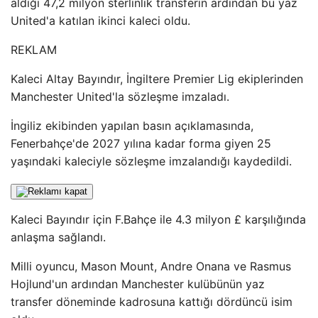
aldığı 47,2 milyon sterlinlik transferin ardından bu yaz
United'a katılan ikinci kaleci oldu.
REKLAM
Kaleci Altay Bayındır, İngiltere Premier Lig ekiplerinden
Manchester United'la sözleşme imzaladı.
İngiliz ekibinden yapılan basın açıklamasında,
Fenerbahçe'de 2027 yılına kadar forma giyen 25
yaşındaki kaleciyle sözleşme imzalandığı kaydedildi.
Kaleci Bayındır için F.Bahçe ile 4.3 milyon £ karşılığında
anlaşma sağlandı.
Milli oyuncu, Mason Mount, Andre Onana ve Rasmus
Hojlund'un ardından Manchester kulübünün yaz
transfer döneminde kadrosuna kattığı dördüncü isim