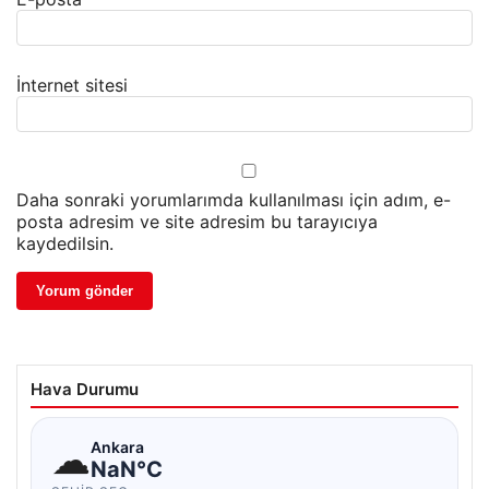
İnternet sitesi
Daha sonraki yorumlarımda kullanılması için adım, e-
posta adresim ve site adresim bu tarayıcıya
kaydedilsin.
Hava Durumu
☁
Ankara
NaN°C