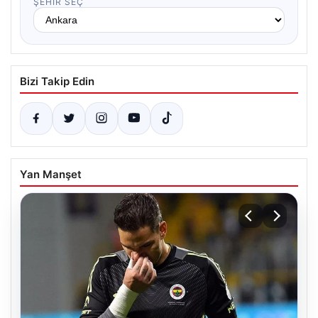
ŞEHIR SEÇ
Bizi Takip Edin
Yan Manşet