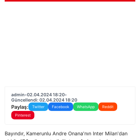
admin
•
02.04.2024 18:20
•
Güncellendi: 02.04.2024 18:20
Paylaş:
Twitter
Facebook
WhatsApp
Reddit
Pinterest
Bayındır, Kamerunlu Andre Onana'nın Inter Milan'dan