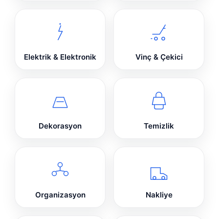
Elektrik & Elektronik
Vinç & Çekici
Dekorasyon
Temizlik
Organizasyon
Nakliye