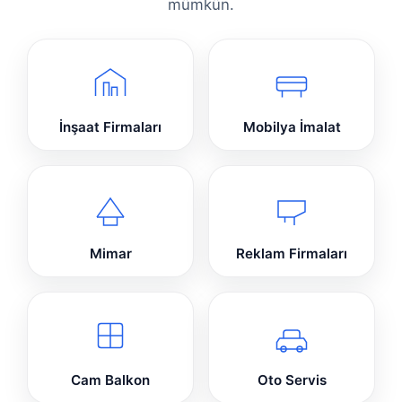
mümkün.
İnşaat Firmaları
Mobilya İmalat
Mimar
Reklam Firmaları
Cam Balkon
Oto Servis