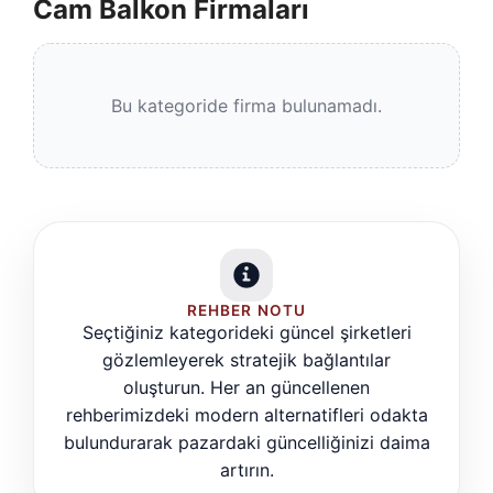
Cam Balkon Firmaları
Bu kategoride firma bulunamadı.
REHBER NOTU
Seçtiğiniz kategorideki güncel şirketleri
gözlemleyerek stratejik bağlantılar
oluşturun. Her an güncellenen
rehberimizdeki modern alternatifleri odakta
bulundurarak pazardaki güncelliğinizi daima
artırın.