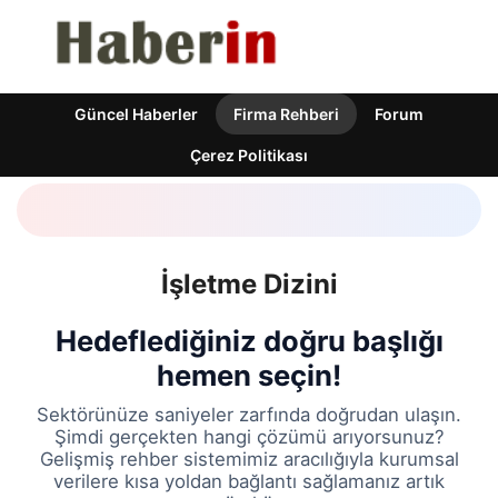
Güncel Haberler
Firma Rehberi
Forum
Çerez Politikası
İşletme Dizini
Hedeflediğiniz doğru başlığı
hemen seçin!
Sektörünüze saniyeler zarfında doğrudan ulaşın.
Şimdi gerçekten hangi çözümü arıyorsunuz?
Gelişmiş rehber sistemimiz aracılığıyla kurumsal
verilere kısa yoldan bağlantı sağlamanız artık