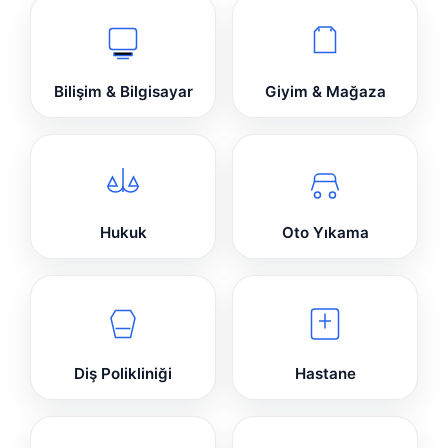
Bilişim & Bilgisayar
Giyim & Mağaza
Hukuk
Oto Yıkama
Diş Polikliniği
Hastane