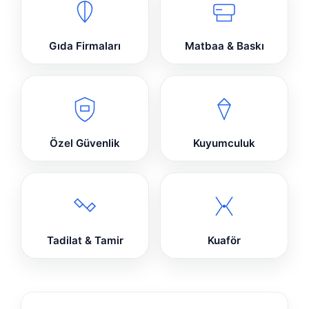
Gıda Firmaları
Matbaa & Baskı
Özel Güvenlik
Kuyumculuk
Tadilat & Tamir
Kuaför