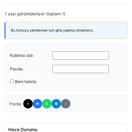
1 yazı görüntüleniyor (toplam 1)
Bu konuyu yanıtlamak için giriş yapmış olmalısınız.
Kullanıcı adı:
Parola:
Beni hatırla
Paylaş:
Hava Durumu