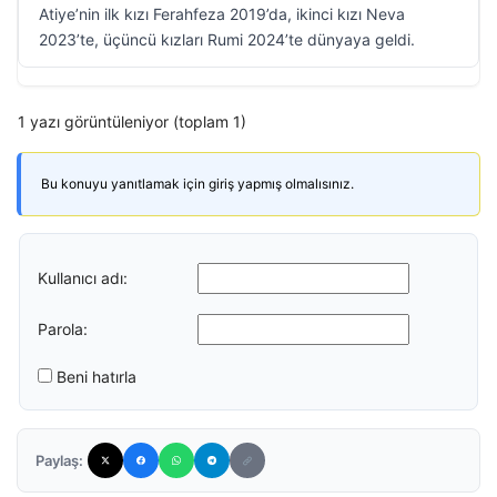
Atiye’nin ilk kızı Ferahfeza 2019’da, ikinci kızı Neva
2023’te, üçüncü kızları Rumi 2024’te dünyaya geldi.
1 yazı görüntüleniyor (toplam 1)
Bu konuyu yanıtlamak için giriş yapmış olmalısınız.
Kullanıcı adı:
Parola:
Beni hatırla
Paylaş: