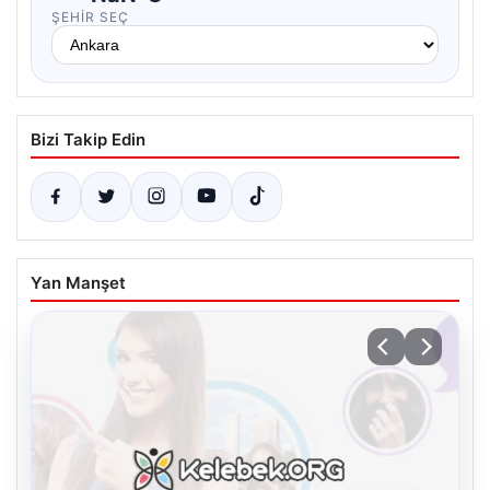
ŞEHIR SEÇ
Bizi Takip Edin
Yan Manşet