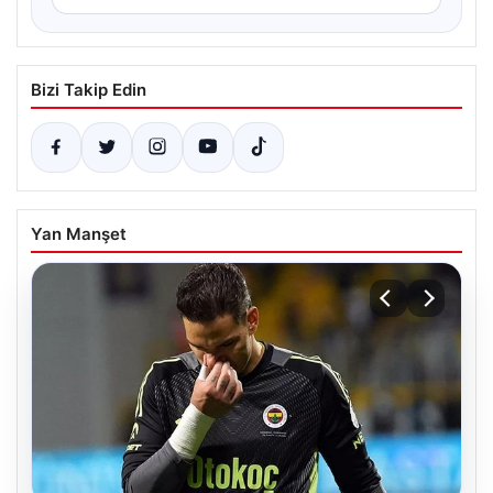
Bizi Takip Edin
Yan Manşet