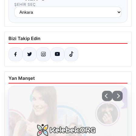
ŞEHIR SEÇ
Bizi Takip Edin
Yan Manşet