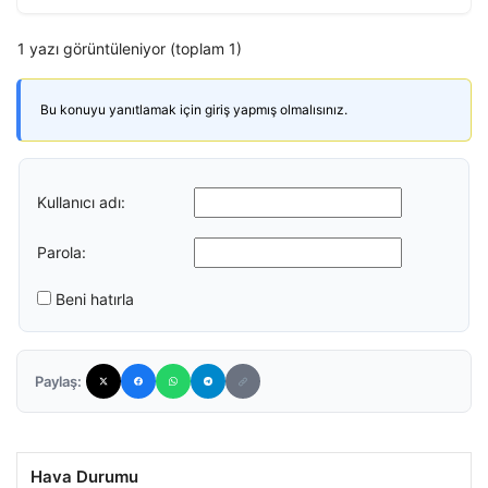
1 yazı görüntüleniyor (toplam 1)
Bu konuyu yanıtlamak için giriş yapmış olmalısınız.
Kullanıcı adı:
Parola:
Beni hatırla
Paylaş:
Hava Durumu