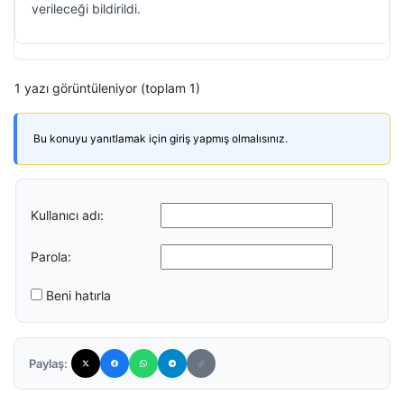
verileceği bildirildi.
1 yazı görüntüleniyor (toplam 1)
Bu konuyu yanıtlamak için giriş yapmış olmalısınız.
Kullanıcı adı:
Parola:
Beni hatırla
Paylaş: