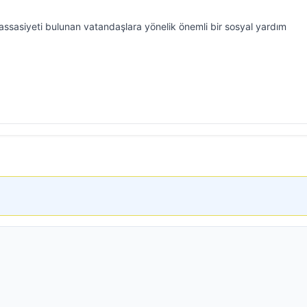
hassasiyeti bulunan vatandaşlara yönelik önemli bir sosyal yardım