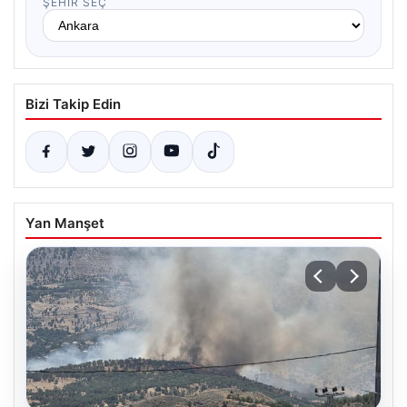
ŞEHIR SEÇ
Bizi Takip Edin
Yan Manşet