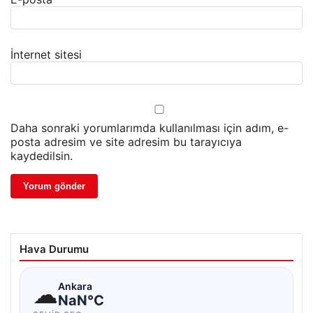
İnternet sitesi
Daha sonraki yorumlarımda kullanılması için adım, e-
posta adresim ve site adresim bu tarayıcıya
kaydedilsin.
Hava Durumu
☁
Ankara
NaN°C