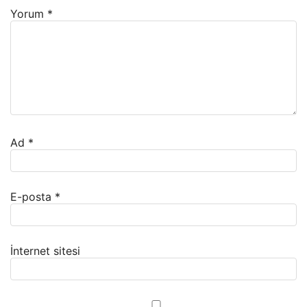
Yorum
*
Ad
*
E-posta
*
İnternet sitesi