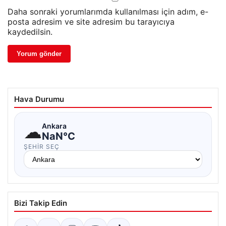
Daha sonraki yorumlarımda kullanılması için adım, e-
posta adresim ve site adresim bu tarayıcıya
kaydedilsin.
Hava Durumu
☁
Ankara
NaN°C
ŞEHIR SEÇ
Bizi Takip Edin