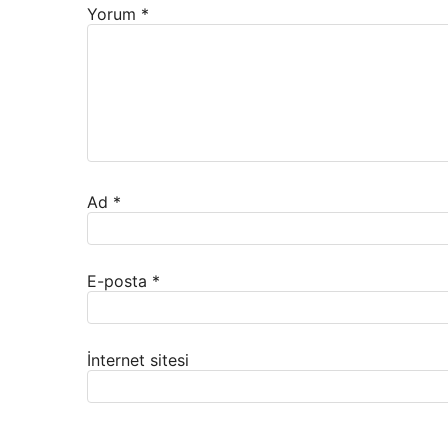
Yorum
*
Ad
*
E-posta
*
İnternet sitesi