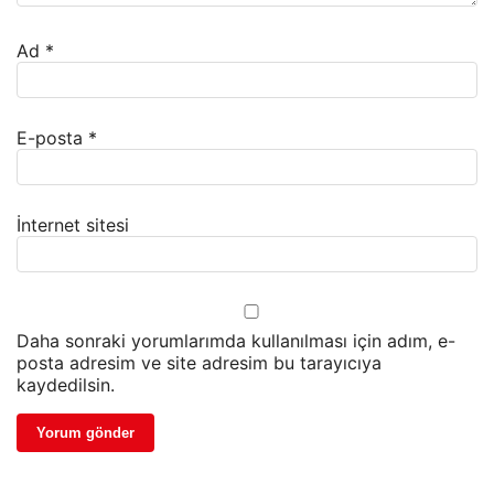
Ad
*
E-posta
*
İnternet sitesi
Daha sonraki yorumlarımda kullanılması için adım, e-
posta adresim ve site adresim bu tarayıcıya
kaydedilsin.