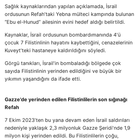
Sağlık kaynaklarından yapılan açıklamada, İsrail
ordusunun Refah'taki Yebna mülteci kampında bulunan
“Ebu el-Hunud” ailesinin evini hedef aldığı belirtildi.
Kaynaklar, İsrail ordusunun bombardımanında 4'ü
çocuk 7 Filistinlinin hayatını kaybettiğini, cenazelerinin
Kuveyt'teki hastaneye kaldırıldığını söyledi.
Görgü tanıkları, İsrail'in bombaladığı bölgede çok
sayıda Filistinlinin yerinden edildiğini ve büyük bir
yıkımın yaşandığını da ifade etti.
Gazze'de yerinden edilen Filistinlilerin son sığınağı
Refah
7 Ekim 2023'ten bu yana devam eden İsrail saldırıları
nedeniyle yaklaşık 2,3 milyonluk Gazze Şeridi'nde 1,9
milyon kişi yerinden edildi. Bu Filistinlilerin çoğu,