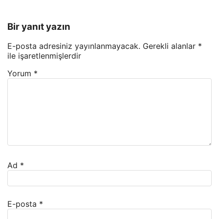
Bir yanıt yazın
E-posta adresiniz yayınlanmayacak.
Gerekli alanlar
*
ile işaretlenmişlerdir
Yorum
*
Ad
*
E-posta
*