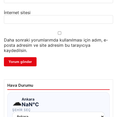
İnternet sitesi
Daha sonraki yorumlarımda kullanılması için adım, e-
posta adresim ve site adresim bu tarayıcıya
kaydedilsin.
Hava Durumu
☁
Ankara
NaN°C
ŞEHIR SEÇ