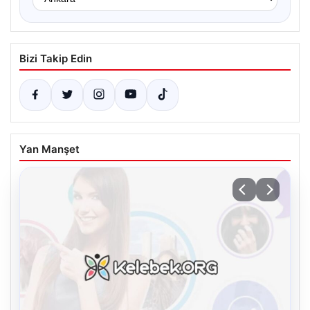
Bizi Takip Edin
Yan Manşet