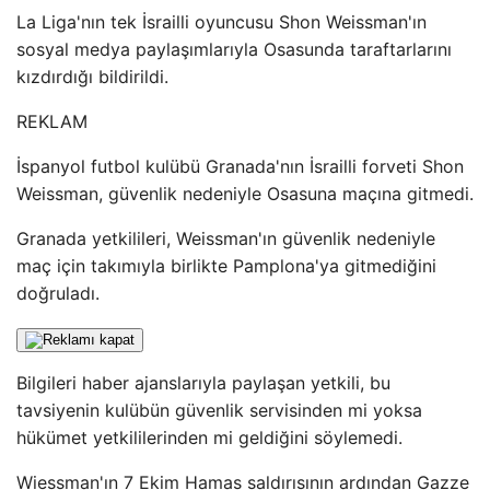
La Liga'nın tek İsrailli oyuncusu Shon Weissman'ın
sosyal medya paylaşımlarıyla Osasunda taraftarlarını
kızdırdığı bildirildi.
REKLAM
İspanyol futbol kulübü Granada'nın İsrailli forveti Shon
Weissman, güvenlik nedeniyle Osasuna maçına gitmedi.
Granada yetkilileri, Weissman'ın güvenlik nedeniyle
maç için takımıyla birlikte Pamplona'ya gitmediğini
doğruladı.
Bilgileri haber ajanslarıyla paylaşan yetkili, bu
tavsiyenin kulübün güvenlik servisinden mi yoksa
hükümet yetkililerinden mi geldiğini söylemedi.
Wiessman'ın 7 Ekim Hamas saldırısının ardından Gazze