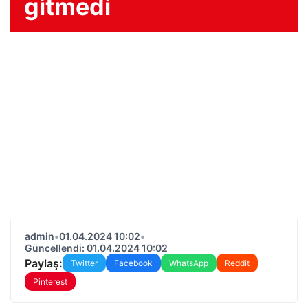
gitmedi
admin
•
01.04.2024 10:02
•
Güncellendi: 01.04.2024 10:02
Paylaş:
Twitter
Facebook
WhatsApp
Reddit
Pinterest