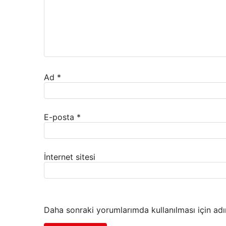
Ad
*
E-posta
*
İnternet sitesi
Daha sonraki yorumlarımda kullanılması için adı