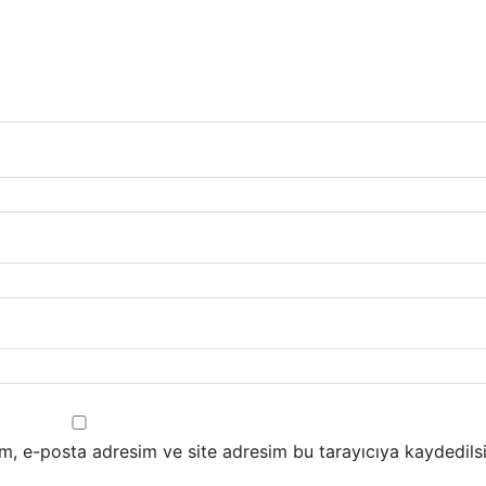
m, e-posta adresim ve site adresim bu tarayıcıya kaydedilsi