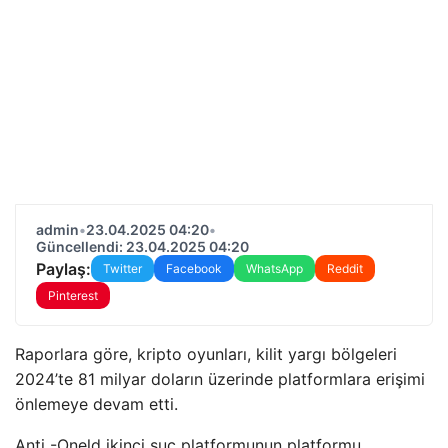
admin
•
23.04.2025 04:20
•
Güncellendi: 23.04.2025 04:20
Paylaş:
Twitter
Facebook
WhatsApp
Reddit
Pinterest
Raporlara göre, kripto oyunları, kilit yargı bölgeleri
2024’te 81 milyar doların üzerinde platformlara erişimi
önlemeye devam etti.
Anti -Oneld ikinci suç platformunun platformu