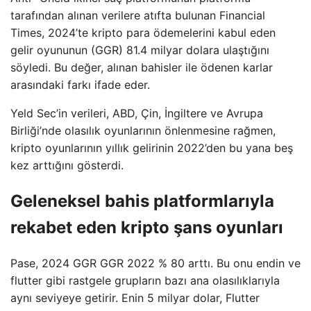
tarafından alınan verilere atıfta bulunan Financial
Times, 2024’te kripto para ödemelerini kabul eden
gelir oyununun (GGR) 81.4 milyar dolara ulaştığını
söyledi. Bu değer, alınan bahisler ile ödenen karlar
arasındaki farkı ifade eder.
Yeld Sec’in verileri, ABD, Çin, İngiltere ve Avrupa
Birliği’nde olasılık oyunlarının önlenmesine rağmen,
kripto oyunlarının yıllık gelirinin 2022’den bu yana beş
kez arttığını gösterdi.
Geleneksel bahis platformlarıyla
rekabet eden kripto şans oyunları
Pase, 2024 GGR GGR 2022 % 80 arttı. Bu onu endin ve
flutter gibi rastgele grupların bazı ana olasılıklarıyla
aynı seviyeye getirir. Enin 5 milyar dolar, Flutter