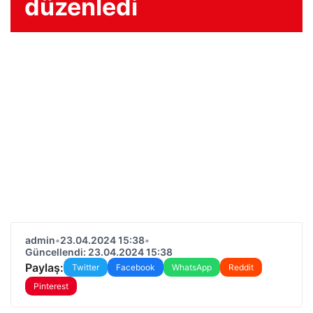
düzenledi
admin
•
23.04.2024 15:38
•
Güncellendi: 23.04.2024 15:38
Paylaş:
Twitter
Facebook
WhatsApp
Reddit
Pinterest