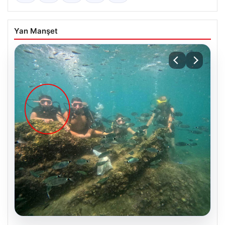
Yan Manşet