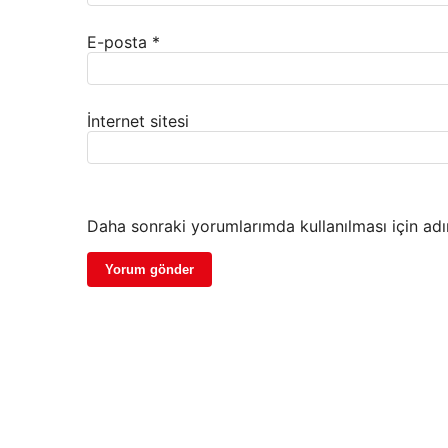
E-posta
*
İnternet sitesi
Daha sonraki yorumlarımda kullanılması için adı