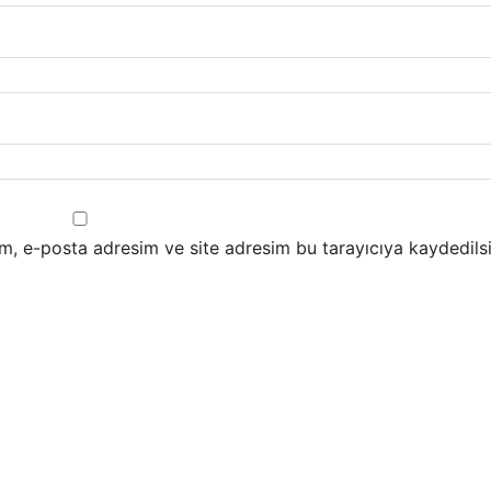
m, e-posta adresim ve site adresim bu tarayıcıya kaydedilsi