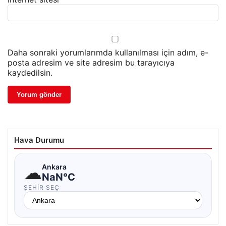
Daha sonraki yorumlarımda kullanılması için adım, e-
posta adresim ve site adresim bu tarayıcıya
kaydedilsin.
Hava Durumu
☁
Ankara
NaN°C
ŞEHIR SEÇ