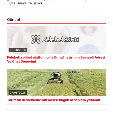
Çözülmeye Çalışılıyor
Güncel
08/08/2026
Kelebek sohbet platformu İle Dijital İletişimin Seviyeli Adresi
Ve Chat Deneyimi
07/08/2026
Tarımsal destekleme ödemeleri bugün hesaplara yatacak