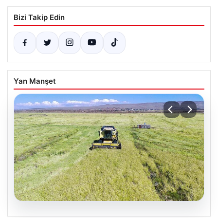
Bizi Takip Edin
Yan Manşet
07.08.2026