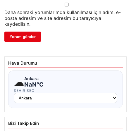
Daha sonraki yorumlarımda kullanılması için adım, e-
posta adresim ve site adresim bu tarayıcıya
kaydedilsin.
Hava Durumu
☁
Ankara
NaN°C
ŞEHIR SEÇ
Bizi Takip Edin