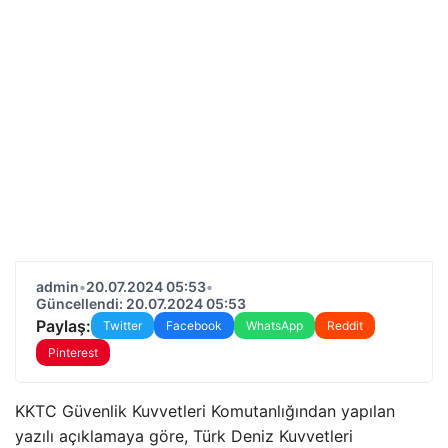
admin
•
20.07.2024 05:53
•
Güncellendi: 20.07.2024 05:53
Paylaş:
Twitter
Facebook
WhatsApp
Reddit
Pinterest
KKTC Güvenlik Kuvvetleri Komutanlığından yapılan
yazılı açıklamaya göre, Türk Deniz Kuvvetleri